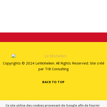
3
Copyrights © 2024 LeMohelien. All Rights Reserved. Site créé
par
TIB Consulting
BACK TO TOP
Ce site utilise des cookies provenant de Google afin de fournir