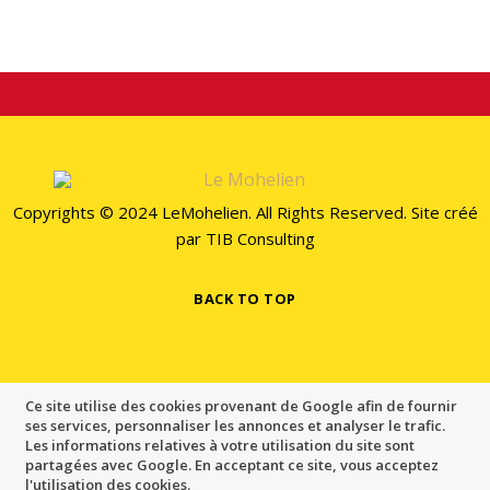
Copyrights © 2024 LeMohelien. All Rights Reserved. Site créé
par
TIB Consulting
BACK TO TOP
Ce site utilise des cookies provenant de Google afin de fournir
ses services, personnaliser les annonces et analyser le trafic.
Les informations relatives à votre utilisation du site sont
partagées avec Google. En acceptant ce site, vous acceptez
l'utilisation des cookies.