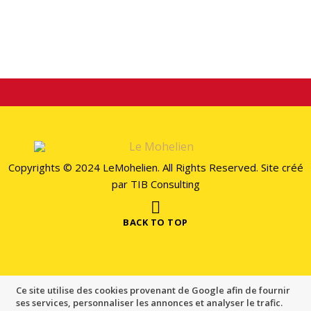
STAY CONECTED
Copyrights © 2024 LeMohelien. All Rights Reserved. Site créé
par
TIB Consulting
BACK TO TOP
Ce site utilise des cookies provenant de Google afin de fournir
ses services, personnaliser les annonces et analyser le trafic.