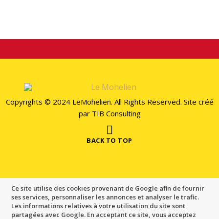
Copyrights © 2024 LeMohelien. All Rights Reserved. Site créé
par
TIB Consulting
BACK TO TOP
Ce site utilise des cookies provenant de Google afin de fournir
ses services, personnaliser les annonces et analyser le trafic.
Les informations relatives à votre utilisation du site sont
partagées avec Google. En acceptant ce site, vous acceptez