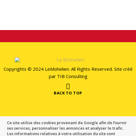
Copyrights © 2024 LeMohelien. All Rights Reserved. Site créé
par
TIB Consulting
BACK TO TOP
Ce site utilise des cookies provenant de Google afin de fournir
ses services, personnaliser les annonces et analyser le trafic.
Les informations relatives à votre utilisation du site sont