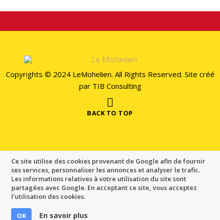
Copyrights © 2024 LeMohelien. All Rights Reserved. Site créé
par
TIB Consulting
BACK TO TOP
Ce site utilise des cookies provenant de Google afin de fournir
ses services, personnaliser les annonces et analyser le trafic.
Les informations relatives à votre utilisation du site sont
partagées avec Google. En acceptant ce site, vous acceptez
l'utilisation des cookies.
En savoir plus
OK