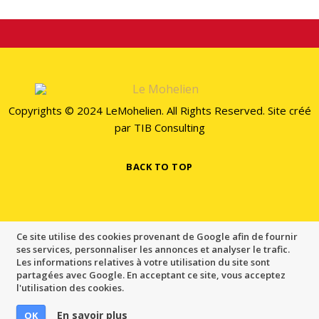
Copyrights © 2024 LeMohelien. All Rights Reserved. Site créé
par
TIB Consulting
BACK TO TOP
Ce site utilise des cookies provenant de Google afin de fournir
ses services, personnaliser les annonces et analyser le trafic.
Les informations relatives à votre utilisation du site sont
partagées avec Google. En acceptant ce site, vous acceptez
l'utilisation des cookies.
En savoir plus
OK