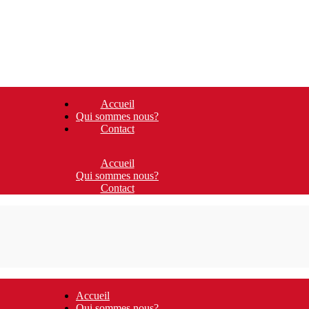
Accueil
Qui sommes nous?
Contact
Accueil
Qui sommes nous?
Contact
Accueil
Qui sommes nous?