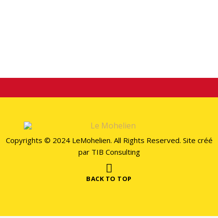
STAY CONECTED
Copyrights © 2024 LeMohelien. All Rights Reserved. Site créé
par
TIB Consulting
BACK TO TOP