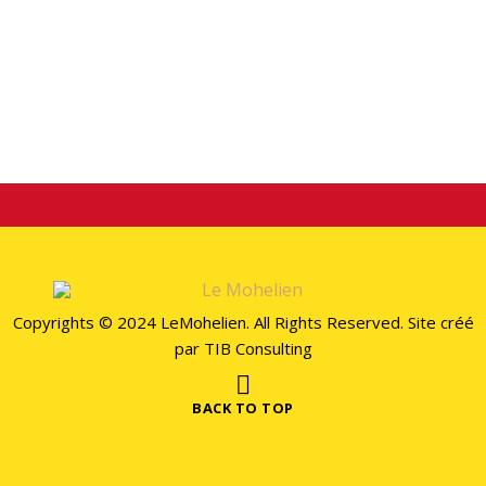
STAY CONECTED
Copyrights © 2024 LeMohelien. All Rights Reserved. Site créé
par
TIB Consulting
BACK TO TOP