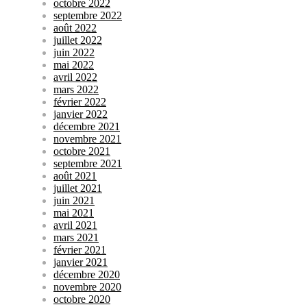
octobre 2022
septembre 2022
août 2022
juillet 2022
juin 2022
mai 2022
avril 2022
mars 2022
février 2022
janvier 2022
décembre 2021
novembre 2021
octobre 2021
septembre 2021
août 2021
juillet 2021
juin 2021
mai 2021
avril 2021
mars 2021
février 2021
janvier 2021
décembre 2020
novembre 2020
octobre 2020