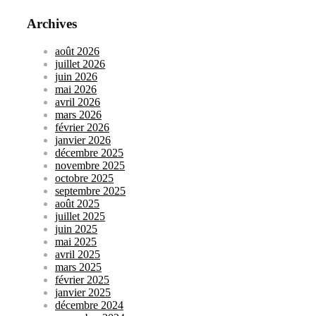
Archives
août 2026
juillet 2026
juin 2026
mai 2026
avril 2026
mars 2026
février 2026
janvier 2026
décembre 2025
novembre 2025
octobre 2025
septembre 2025
août 2025
juillet 2025
juin 2025
mai 2025
avril 2025
mars 2025
février 2025
janvier 2025
décembre 2024