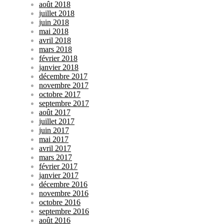
août 2018
juillet 2018
juin 2018
mai 2018
avril 2018
mars 2018
février 2018
janvier 2018
décembre 2017
novembre 2017
octobre 2017
septembre 2017
août 2017
juillet 2017
juin 2017
mai 2017
avril 2017
mars 2017
février 2017
janvier 2017
décembre 2016
novembre 2016
octobre 2016
septembre 2016
août 2016