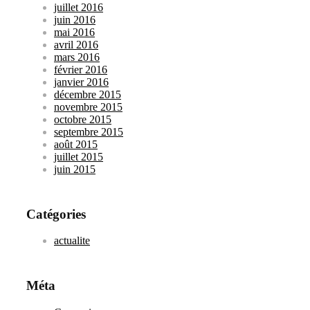
juillet 2016
juin 2016
mai 2016
avril 2016
mars 2016
février 2016
janvier 2016
décembre 2015
novembre 2015
octobre 2015
septembre 2015
août 2015
juillet 2015
juin 2015
Catégories
actualite
Méta