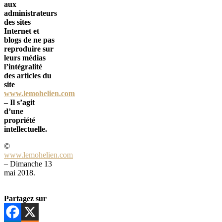
aux
administrateurs
des sites
Internet et
blogs de ne pas
reproduire sur
leurs médias
l’intégralité
des articles du
site
www.lemohelien.com
– Il s’agit
d’une
propriété
intellectuelle.
©
www.lemohelien.com
– Dimanche 13
mai 2018.
Partagez sur