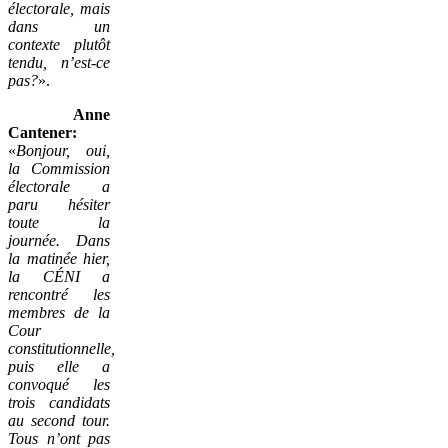
électorale, mais
dans un
contexte plutôt
tendu, n’est-ce
pas?
».
Anne
Cantener:
«
Bonjour, oui,
la Commission
électorale a
paru hésiter
toute la
journée. Dans
la matinée hier,
la CÉNI a
rencontré les
membres de la
Cour
constitutionnelle,
puis elle a
convoqué les
trois candidats
au second tour.
Tous n’ont pas