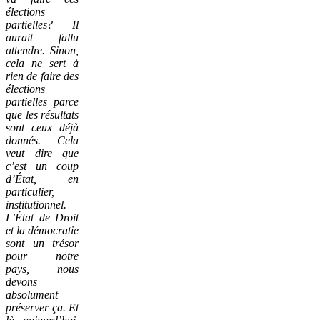
élections
partielles? Il
aurait fallu
attendre. Sinon,
cela ne sert à
rien de faire des
élections
partielles parce
que les résultats
sont ceux déjà
donnés. Cela
veut dire que
c’est un coup
d’État, en
particulier,
institutionnel.
L’État de Droit
et la démocratie
sont un trésor
pour notre
pays, nous
devons
absolument
préserver ça. Et