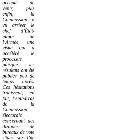
accepté de
venir, puis
enfin, la
Commission a
vu arriver le
chef d’État-
major de
l’Armée, une
visite qui a
accéléré le
processus
puisque les
résultats ont été
publiés peu de
temps après.
Ces hésitations
trahissent, en
fait, l’embarras
de la
Commission
électorale
concernant des
dizaines de
bureaux de vote
situés sur l’île