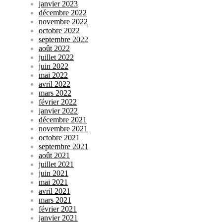
janvier 2023
décembre 2022
novembre 2022
octobre 2022
septembre 2022
août 2022
juillet 2022
juin 2022
mai 2022
avril 2022
mars 2022
février 2022
janvier 2022
décembre 2021
novembre 2021
octobre 2021
septembre 2021
août 2021
juillet 2021
juin 2021
mai 2021
avril 2021
mars 2021
février 2021
janvier 2021