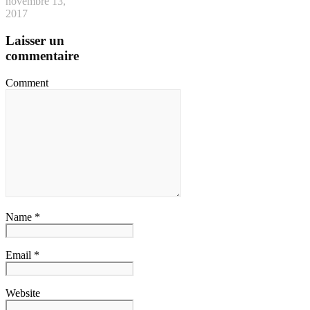
novembre 13,
2017
Laisser un
commentaire
Comment
Name *
Email *
Website