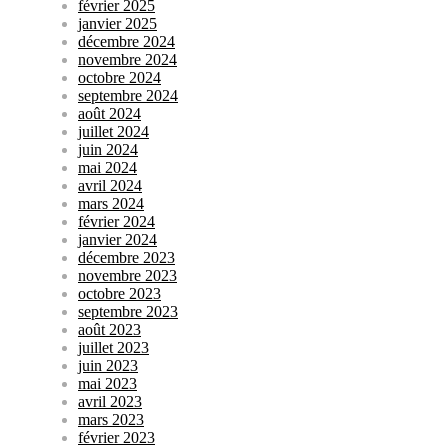
février 2025
janvier 2025
décembre 2024
novembre 2024
octobre 2024
septembre 2024
août 2024
juillet 2024
juin 2024
mai 2024
avril 2024
mars 2024
février 2024
janvier 2024
décembre 2023
novembre 2023
octobre 2023
septembre 2023
août 2023
juillet 2023
juin 2023
mai 2023
avril 2023
mars 2023
février 2023