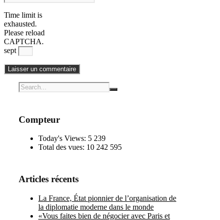
Time limit is
exhausted.
Please reload
CAPTCHA.
sept
Compteur
Today's Views:
5 239
Total des vues:
10 242 595
Articles récents
La France, État pionnier de l’organisation de
la diplomatie moderne dans le monde
«Vous faites bien de négocier avec Paris et