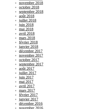
novembre 2018
octobre 2018
septembre 2018
août 2018
juillet 2018
juin 2018
mai 2018
avril 2018
mars 2018
février 2018
janvier 2018
décembre 2017
novembre 2017
octobre 2017
septembre 2017
août 2017
juillet 2017
juin 2017
mai 2017
avril 2017
mars 2017
février 2017
janvier 2017
décembre 2016
novembre 2016