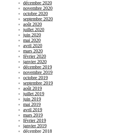
décembre 2020
novembre 2020
octobre 2020
septembre 2020
août 2020
juillet 2020
juin 2020
mai 2020
avril 2020
mars 2020
février 2020
janvier 2020
décembre 2019
novembre 2019
octobre 2019
septembre 2019
août 2019
juillet 2019
juin 2019
mai 2019
avril 2019
mars 2019
février 2019
janvier 2019
décembre 2018