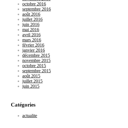
octobre 2016
septembre 2016
août 2016
juillet 2016
juin 2016
mai 2016
avril 2016
mars 2016
février 2016
janvier 2016
décembre 2015
novembre 2015
octobre 2015
septembre 2015
août 2015
juillet 2015
juin 2015
Catégories
actualite