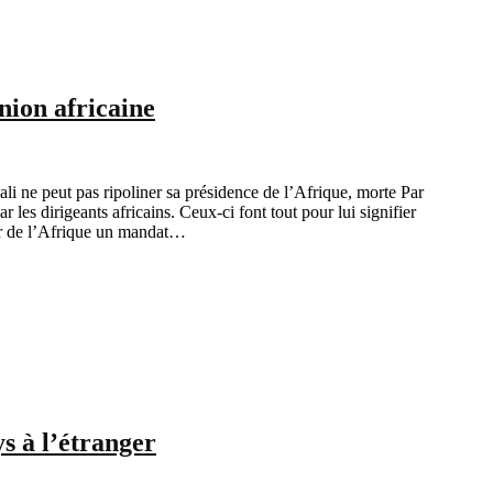
nion africaine
ali ne peut pas ripoliner sa présidence de l’Afrique, morte Par
 dirigeants africains. Ceux-ci font tout pour lui signifier
voir de l’Afrique un mandat…
s à l’étranger