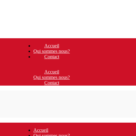
Accueil
Qui sommes nous?
Contact
Accueil
Qui sommes nous?
Contact
Accueil
Qui sommes nous?