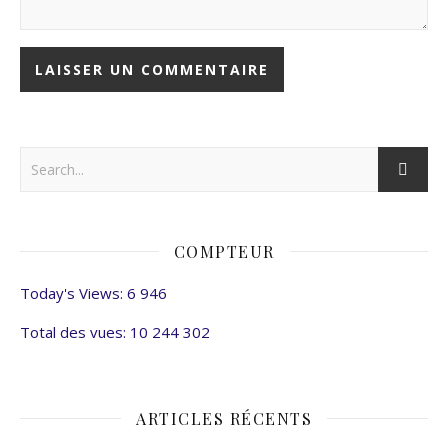
COMPTEUR
Today's Views:
6 946
Total des vues:
10 244 302
ARTICLES RÉCENTS