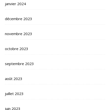
janvier 2024
décembre 2023
novembre 2023
octobre 2023
septembre 2023
août 2023
juillet 2023
juin 2023