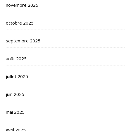
novembre 2025
octobre 2025
septembre 2025
août 2025
juillet 2025
juin 2025
mai 2025
avril 2025