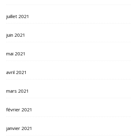
juillet 2021
juin 2021
mai 2021
avril 2021
mars 2021
février 2021
janvier 2021