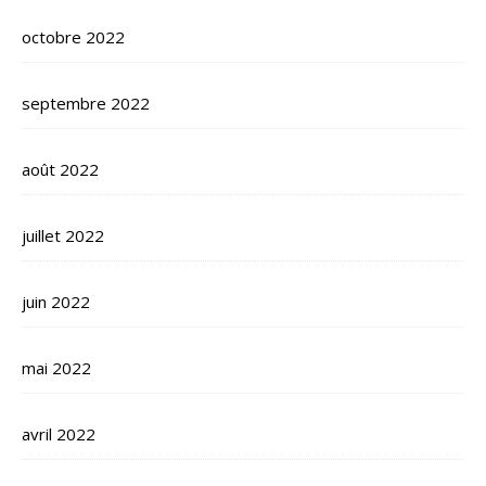
octobre 2022
septembre 2022
août 2022
juillet 2022
juin 2022
mai 2022
avril 2022