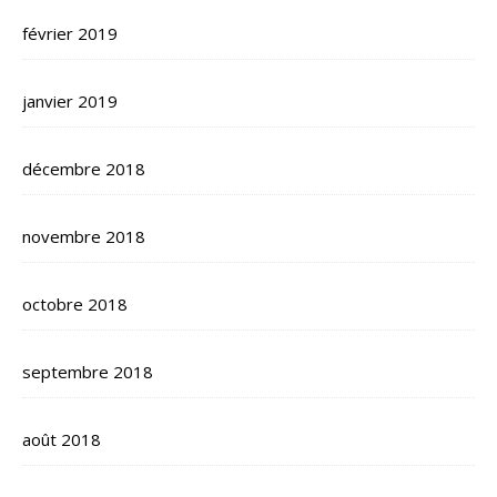
février 2019
janvier 2019
décembre 2018
novembre 2018
octobre 2018
septembre 2018
août 2018