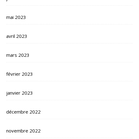
mai 2023
avril 2023
mars 2023
février 2023
janvier 2023
décembre 2022
novembre 2022