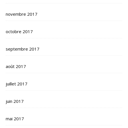
novembre 2017
octobre 2017
septembre 2017
août 2017
juillet 2017
juin 2017
mai 2017