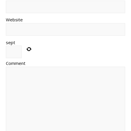
Website
sept
Comment