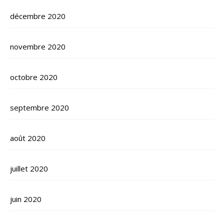
décembre 2020
novembre 2020
octobre 2020
septembre 2020
août 2020
juillet 2020
juin 2020