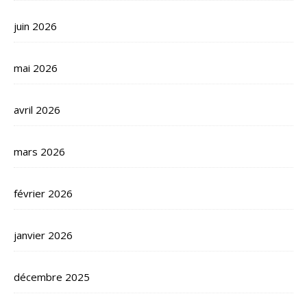
juin 2026
mai 2026
avril 2026
mars 2026
février 2026
janvier 2026
décembre 2025