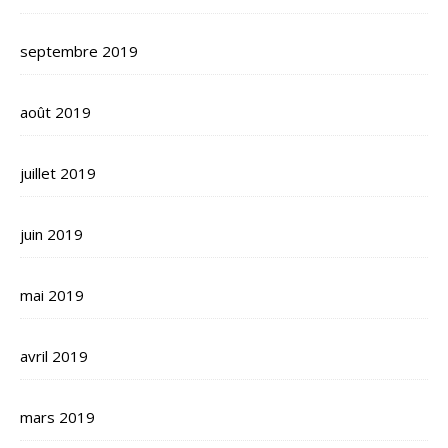
septembre 2019
août 2019
juillet 2019
juin 2019
mai 2019
avril 2019
mars 2019