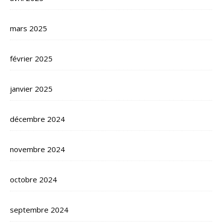
mars 2025
février 2025
janvier 2025
décembre 2024
novembre 2024
octobre 2024
septembre 2024