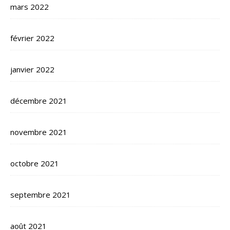
mars 2022
février 2022
janvier 2022
décembre 2021
novembre 2021
octobre 2021
septembre 2021
août 2021