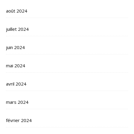
août 2024
juillet 2024
juin 2024
mai 2024
avril 2024
mars 2024
février 2024