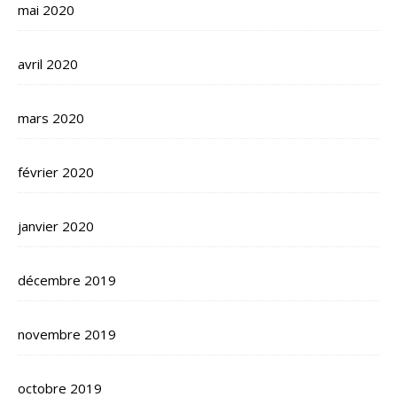
mai 2020
avril 2020
mars 2020
février 2020
janvier 2020
décembre 2019
novembre 2019
octobre 2019