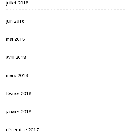
juillet 2018
juin 2018
mai 2018
avril 2018
mars 2018
février 2018
janvier 2018
décembre 2017