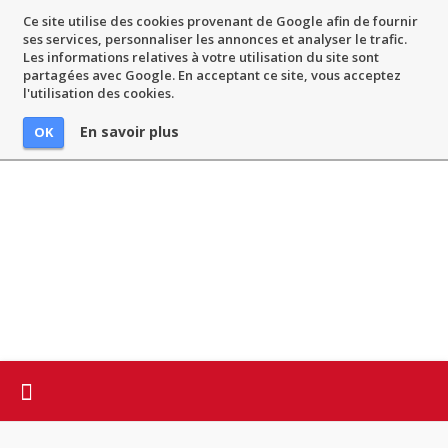
Ce site utilise des cookies provenant de Google afin de fournir
ses services, personnaliser les annonces et analyser le trafic.
Les informations relatives à votre utilisation du site sont
partagées avec Google. En acceptant ce site, vous acceptez
l'utilisation des cookies.
En savoir plus
OK