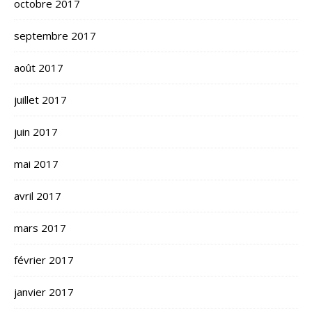
octobre 2017
septembre 2017
août 2017
juillet 2017
juin 2017
mai 2017
avril 2017
mars 2017
février 2017
janvier 2017