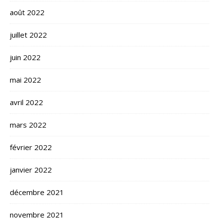
août 2022
juillet 2022
juin 2022
mai 2022
avril 2022
mars 2022
février 2022
janvier 2022
décembre 2021
novembre 2021