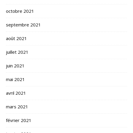
octobre 2021
septembre 2021
août 2021
juillet 2021
juin 2021
mai 2021
avril 2021
mars 2021
février 2021