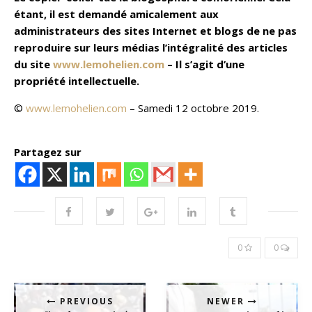
étant, il est demandé amicalement aux
administrateurs des sites Internet et blogs de ne pas
reproduire sur leurs médias l’intégralité des articles
du site
www.lemohelien.com
– Il s’agit d’une
propriété intellectuelle.
©
www.lemohelien.com
– Samedi 12 octobre 2019.
Partagez sur
0
0
PREVIOUS
NEWER