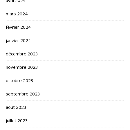
avril 2024
mars 2024
février 2024
janvier 2024
décembre 2023
novembre 2023
octobre 2023
septembre 2023
août 2023
juillet 2023