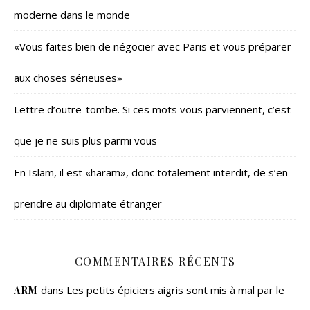
moderne dans le monde
«Vous faites bien de négocier avec Paris et vous préparer
aux choses sérieuses»
Lettre d’outre-tombe. Si ces mots vous parviennent, c’est
que je ne suis plus parmi vous
En Islam, il est «haram», donc totalement interdit, de s’en
prendre au diplomate étranger
COMMENTAIRES RÉCENTS
dans
Les petits épiciers aigris sont mis à mal par le
ARM