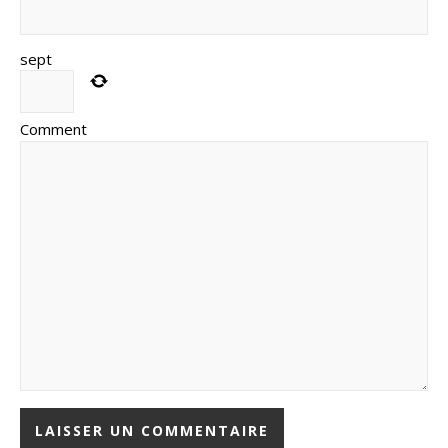
sept
Comment