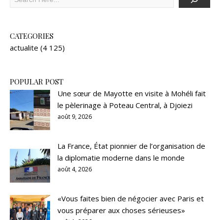
CATEGORIES
actualite
(4 125)
POPULAR POST
Une sœur de Mayotte en visite à Mohéli fait
le pèlerinage à Poteau Central, à Djoiezi
août 9, 2026
La France, État pionnier de l’organisation de
la diplomatie moderne dans le monde
août 4, 2026
«Vous faites bien de négocier avec Paris et
vous préparer aux choses sérieuses»