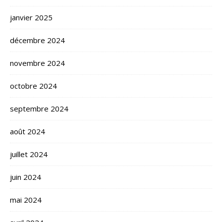
janvier 2025
décembre 2024
novembre 2024
octobre 2024
septembre 2024
août 2024
juillet 2024
juin 2024
mai 2024