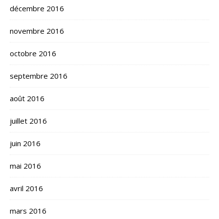
décembre 2016
novembre 2016
octobre 2016
septembre 2016
août 2016
juillet 2016
juin 2016
mai 2016
avril 2016
mars 2016