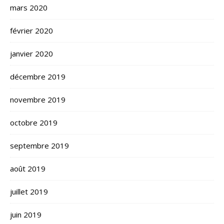
mars 2020
février 2020
janvier 2020
décembre 2019
novembre 2019
octobre 2019
septembre 2019
août 2019
juillet 2019
juin 2019