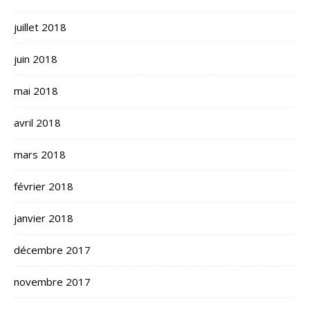
juillet 2018
juin 2018
mai 2018
avril 2018
mars 2018
février 2018
janvier 2018
décembre 2017
novembre 2017