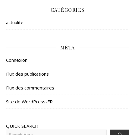
CATÉGORIES
actualite
MÉTA
Connexion
Flux des publications
Flux des commentaires
Site de WordPress-FR
QUICK SEARCH