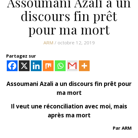
Assoumani Azali a un
discours fin prêt
pour ma mort
ARM
/ octobre 12, 2019
Partagez sur
Assoumani Azali a un discours fin prêt pour
ma mort
Il veut une réconciliation avec moi, mais
après ma mort
Par ARM