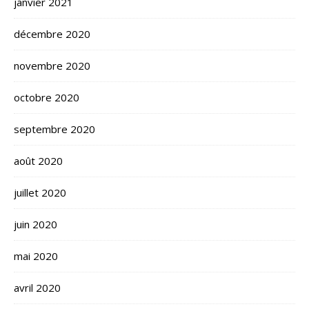
janvier 2021
décembre 2020
novembre 2020
octobre 2020
septembre 2020
août 2020
juillet 2020
juin 2020
mai 2020
avril 2020