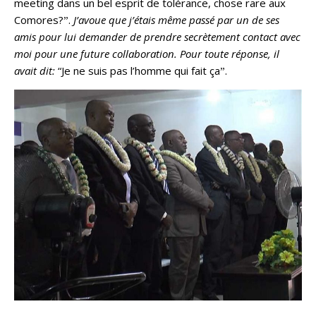
meeting dans un bel esprit de tolérance, chose rare aux
Comores?ˮ.
J’avoue que j’étais même passé par un de ses
amis pour lui demander de prendre secrètement contact avec
moi pour une future collaboration. Pour toute réponse, il
avait dit:
“Je ne suis pas l’homme qui fait çaˮ.