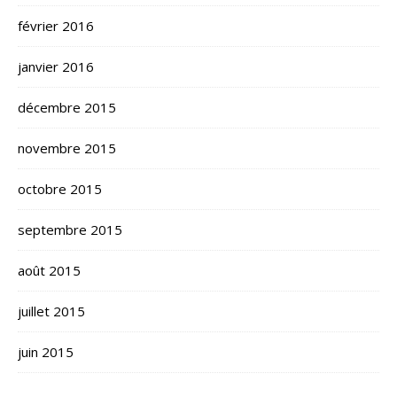
février 2016
janvier 2016
décembre 2015
novembre 2015
octobre 2015
septembre 2015
août 2015
juillet 2015
juin 2015