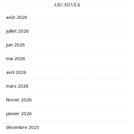
ARCHIVES
août 2026
juillet 2026
juin 2026
mai 2026
avril 2026
mars 2026
février 2026
janvier 2026
décembre 2025