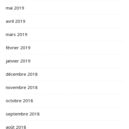
mai 2019
avril 2019
mars 2019
février 2019
janvier 2019
décembre 2018
novembre 2018
octobre 2018
septembre 2018
août 2018