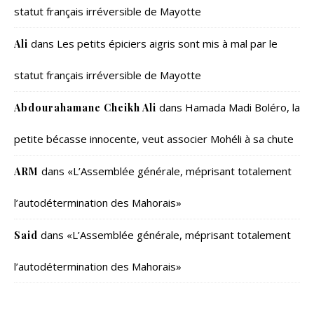
statut français irréversible de Mayotte
dans
Les petits épiciers aigris sont mis à mal par le
Ali
statut français irréversible de Mayotte
dans
Hamada Madi Boléro, la
Abdourahamane Cheikh Ali
petite bécasse innocente, veut associer Mohéli à sa chute
dans
«L’Assemblée générale, méprisant totalement
ARM
l’autodétermination des Mahorais»
dans
«L’Assemblée générale, méprisant totalement
Said
l’autodétermination des Mahorais»