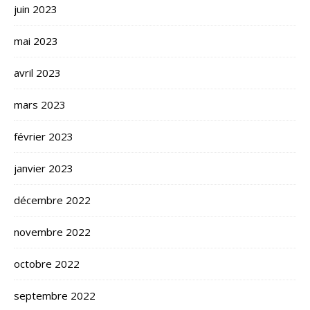
juin 2023
mai 2023
avril 2023
mars 2023
février 2023
janvier 2023
décembre 2022
novembre 2022
octobre 2022
septembre 2022