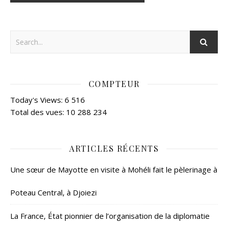
COMPTEUR
Today's Views:
6 516
Total des vues:
10 288 234
ARTICLES RÉCENTS
Une sœur de Mayotte en visite à Mohéli fait le pèlerinage à
Poteau Central, à Djoiezi
La France, État pionnier de l’organisation de la diplomatie