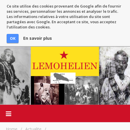
Ce site utilise des cookies provenant de Google afin de fournir
ses services, personnaliser les annonces et analyser le trafic.
Les informations relatives à votre utilisation du site sont
partagées avec Google. En acceptant ce site, vous acceptez
l'utilisation des cookies.
En savoir plus
OK
Home
/
Actualite
/