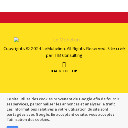
Copyrights © 2024 LeMohelien. All Rights Reserved. Site créé
par
TIB Consulting
BACK TO TOP
Ce site utilise des cookies provenant de Google afin de fournir
ses services, personnaliser les annonces et analyser le trafic.
Les informations relatives à votre utilisation du site sont
partagées avec Google. En acceptant ce site, vous acceptez
l'utilisation des cookies.