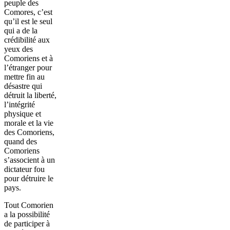
peuple des
Comores, c’est
qu’il est le seul
qui a de la
crédibilité aux
yeux des
Comoriens et à
l’étranger pour
mettre fin au
désastre qui
détruit la liberté,
l’intégrité
physique et
morale et la vie
des Comoriens,
quand des
Comoriens
s’associent à un
dictateur fou
pour détruire le
pays.
Tout Comorien
a la possibilité
de participer à