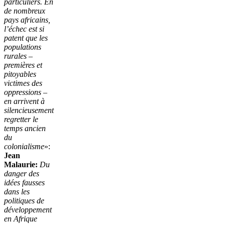
particuliers. En
de nombreux
pays africains,
l’échec est si
patent que les
populations
rurales –
premières et
pitoyables
victimes des
oppressions –
en arrivent à
silencieusement
regretter le
temps ancien
du
colonialisme
»:
Jean
Malaurie:
Du
danger des
idées fausses
dans les
politiques de
développement
en Afrique