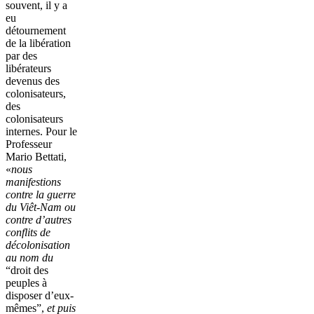
souvent, il y a
eu
détournement
de la libération
par des
libérateurs
devenus des
colonisateurs,
des
colonisateurs
internes. Pour le
Professeur
Mario Bettati,
«
nous
manifestions
contre la guerre
du Viêt-Nam ou
contre d’autres
conflits de
décolonisation
au nom du
“droit des
peuples à
disposer d’eux-
mêmes”,
et puis