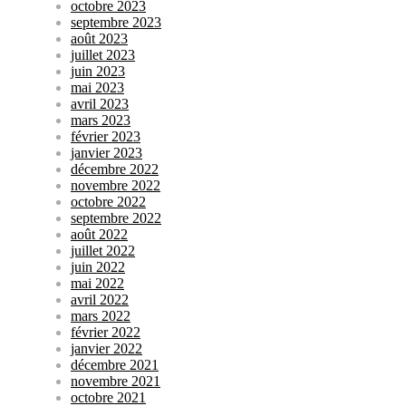
octobre 2023
septembre 2023
août 2023
juillet 2023
juin 2023
mai 2023
avril 2023
mars 2023
février 2023
janvier 2023
décembre 2022
novembre 2022
octobre 2022
septembre 2022
août 2022
juillet 2022
juin 2022
mai 2022
avril 2022
mars 2022
février 2022
janvier 2022
décembre 2021
novembre 2021
octobre 2021