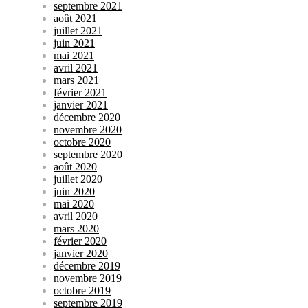
septembre 2021
août 2021
juillet 2021
juin 2021
mai 2021
avril 2021
mars 2021
février 2021
janvier 2021
décembre 2020
novembre 2020
octobre 2020
septembre 2020
août 2020
juillet 2020
juin 2020
mai 2020
avril 2020
mars 2020
février 2020
janvier 2020
décembre 2019
novembre 2019
octobre 2019
septembre 2019