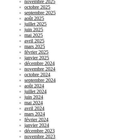
novembre 2025
octobre 2025
septembre 2025
août 2025
juillet 2025
juin 2025
mai 2025
avril 2025
mars 2025
février 2025
janvier 2025
décembre 2024
novembre 2024
octobre 2024
septembre 2024
août 2024
juillet 2024
juin 2024
mai 2024
avril 2024
mars 2024
février 2024
janvier 2024
décembre 2023
novembre 2023