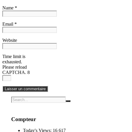
Name *
Email *
Website
Time limit is
exhausted.
Please reload
CAPTCHA.
8
Compteur
Today's Views:
16 617