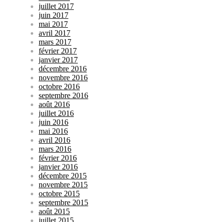
juillet 2017
juin 2017
mai 2017
avril 2017
mars 2017
février 2017
janvier 2017
décembre 2016
novembre 2016
octobre 2016
septembre 2016
août 2016
juillet 2016
juin 2016
mai 2016
avril 2016
mars 2016
février 2016
janvier 2016
décembre 2015
novembre 2015
octobre 2015
septembre 2015
août 2015
juillet 2015