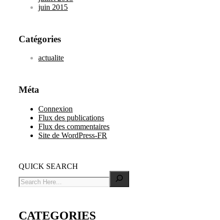
juin 2015
Catégories
actualite
Méta
Connexion
Flux des publications
Flux des commentaires
Site de WordPress-FR
QUICK SEARCH
CATEGORIES