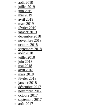
août 2019
juillet 2019
juin 2019
mai 2019
avril 2019
mars 2019
février 2019
janvier 2019
décembre 2018
novembre 2018
octobre 2018
septembre 2018
août 2018
juillet 2018
juin 2018
mai 2018
avril 2018
mars 2018
février 2018
janvier 2018
décembre 2017
novembre 2017
octobre 2017
septembre 2017
août 2017