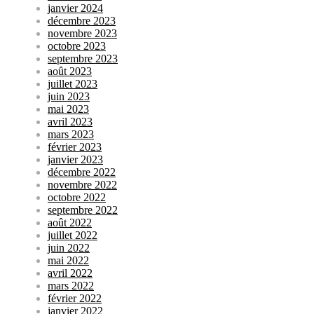
janvier 2024
décembre 2023
novembre 2023
octobre 2023
septembre 2023
août 2023
juillet 2023
juin 2023
mai 2023
avril 2023
mars 2023
février 2023
janvier 2023
décembre 2022
novembre 2022
octobre 2022
septembre 2022
août 2022
juillet 2022
juin 2022
mai 2022
avril 2022
mars 2022
février 2022
janvier 2022