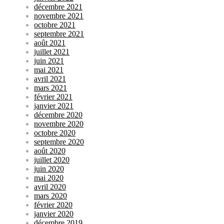
décembre 2021
novembre 2021
octobre 2021
septembre 2021
août 2021
juillet 2021
juin 2021
mai 2021
avril 2021
mars 2021
février 2021
janvier 2021
décembre 2020
novembre 2020
octobre 2020
septembre 2020
août 2020
juillet 2020
juin 2020
mai 2020
avril 2020
mars 2020
février 2020
janvier 2020
décembre 2019