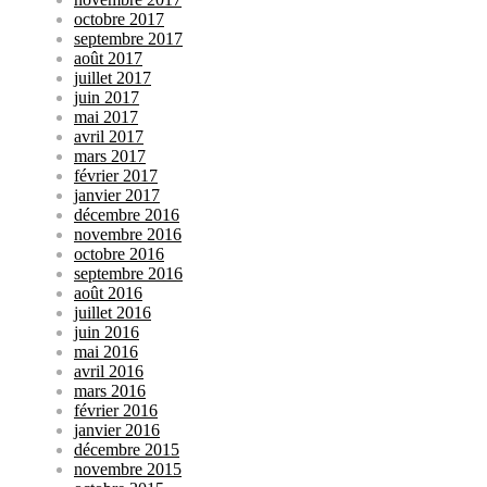
octobre 2017
septembre 2017
août 2017
juillet 2017
juin 2017
mai 2017
avril 2017
mars 2017
février 2017
janvier 2017
décembre 2016
novembre 2016
octobre 2016
septembre 2016
août 2016
juillet 2016
juin 2016
mai 2016
avril 2016
mars 2016
février 2016
janvier 2016
décembre 2015
novembre 2015