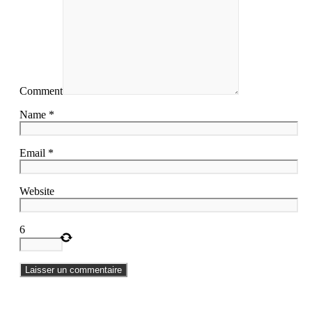
Comment
Name *
Email *
Website
6