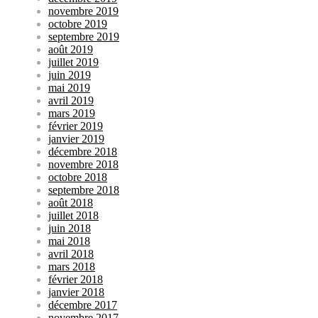
novembre 2019
octobre 2019
septembre 2019
août 2019
juillet 2019
juin 2019
mai 2019
avril 2019
mars 2019
février 2019
janvier 2019
décembre 2018
novembre 2018
octobre 2018
septembre 2018
août 2018
juillet 2018
juin 2018
mai 2018
avril 2018
mars 2018
février 2018
janvier 2018
décembre 2017
novembre 2017