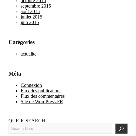
octobre 2015
septembre 2015
août 2015
juillet 2015
juin 2015
Catégories
actualite
Méta
Connexion
Flux des publications
Flux des commentaires
Site de WordPress-FR
QUICK SEARCH