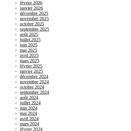
février 2026
janvier 2026
décembre 2025
novembre 2025
octobre 2025
septembre 2025
août 2025
juillet 2025
juin 2025
mai 2025
avril 2025
mars 2025
février 2025
janvier 2025
décembre 2024
novembre 2024
octobre 2024
septembre 2024
août 2024
juillet 2024
juin 2024
mai 2024
avril 2024
mars 2024
février 2024