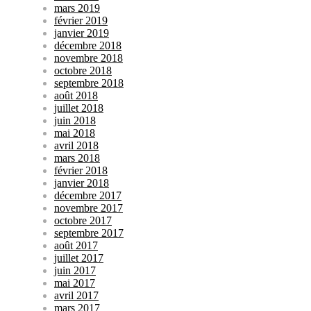
mars 2019
février 2019
janvier 2019
décembre 2018
novembre 2018
octobre 2018
septembre 2018
août 2018
juillet 2018
juin 2018
mai 2018
avril 2018
mars 2018
février 2018
janvier 2018
décembre 2017
novembre 2017
octobre 2017
septembre 2017
août 2017
juillet 2017
juin 2017
mai 2017
avril 2017
mars 2017