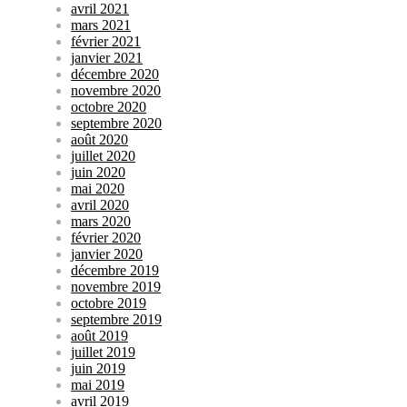
avril 2021
mars 2021
février 2021
janvier 2021
décembre 2020
novembre 2020
octobre 2020
septembre 2020
août 2020
juillet 2020
juin 2020
mai 2020
avril 2020
mars 2020
février 2020
janvier 2020
décembre 2019
novembre 2019
octobre 2019
septembre 2019
août 2019
juillet 2019
juin 2019
mai 2019
avril 2019