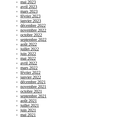
mai 2023
avril 2023
mars 2023
février 2023
janvier 2023
décembre 2022
novembre 2022
octobre 2022
septembre 2022
août 2022
juillet 2022
juin 2022
mai 2022
avril 2022
mars 2022
février 2022
janvier 2022
décembre 2021
novembre 2021
octobre 2021
septembre 2021
août 2021
juillet 2021
juin 2021
mai 2021