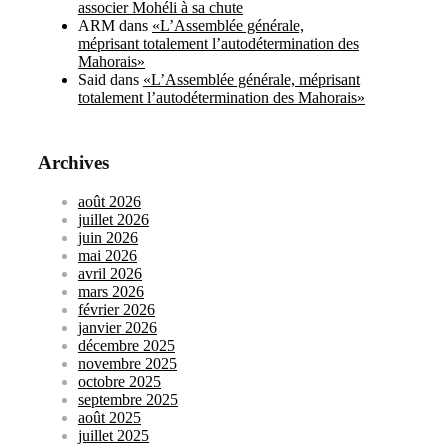
associer Mohéli à sa chute
ARM
dans
«L’Assemblée générale,
méprisant totalement l’autodétermination des
Mahorais»
Said
dans
«L’Assemblée générale, méprisant
totalement l’autodétermination des Mahorais»
Archives
août 2026
juillet 2026
juin 2026
mai 2026
avril 2026
mars 2026
février 2026
janvier 2026
décembre 2025
novembre 2025
octobre 2025
septembre 2025
août 2025
juillet 2025