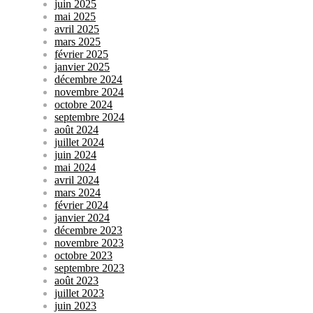
juin 2025
mai 2025
avril 2025
mars 2025
février 2025
janvier 2025
décembre 2024
novembre 2024
octobre 2024
septembre 2024
août 2024
juillet 2024
juin 2024
mai 2024
avril 2024
mars 2024
février 2024
janvier 2024
décembre 2023
novembre 2023
octobre 2023
septembre 2023
août 2023
juillet 2023
juin 2023