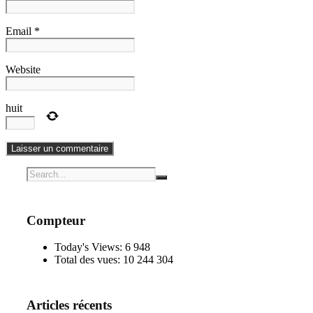
Email *
Website
huit
Compteur
Today's Views:
6 948
Total des vues:
10 244 304
Articles récents