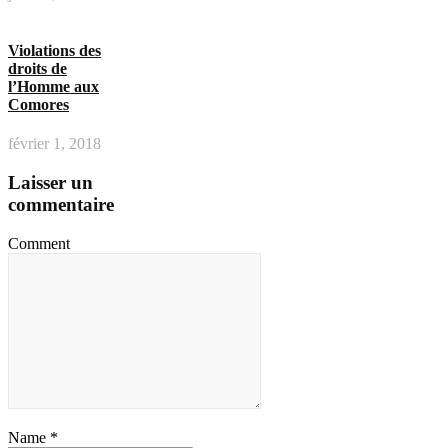
Violations des
droits de
l’Homme aux
Comores
février 1, 2018
Laisser un
commentaire
Comment
Name *