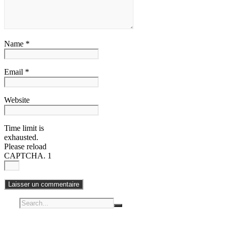
Name *
Email *
Website
Time limit is
exhausted.
Please reload
CAPTCHA.
1