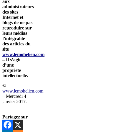
aux
administrateurs
des sites
Internet et
blogs de ne pas
reproduire sur
leurs médias
l’intégralité
des articles du
site
www.lemohelien.com
– Il s’agit
d’une
propriété
intellectuelle.
©
www.lemohelien.com
– Mercredi 4
janvier 2017.
Partagez sur