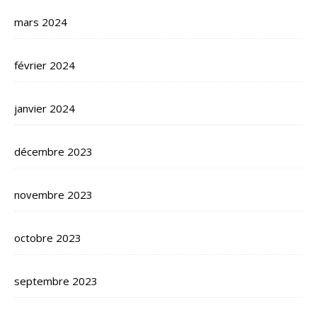
mars 2024
février 2024
janvier 2024
décembre 2023
novembre 2023
octobre 2023
septembre 2023