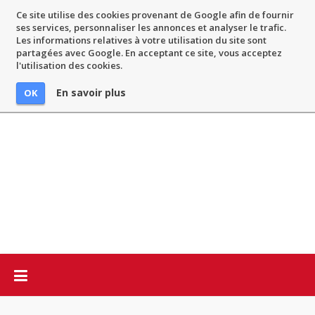
Ce site utilise des cookies provenant de Google afin de fournir
ses services, personnaliser les annonces et analyser le trafic.
Les informations relatives à votre utilisation du site sont
partagées avec Google. En acceptant ce site, vous acceptez
l'utilisation des cookies.
En savoir plus
OK