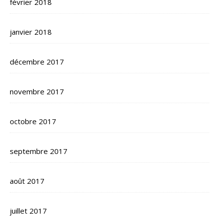
février 2018
janvier 2018
décembre 2017
novembre 2017
octobre 2017
septembre 2017
août 2017
juillet 2017