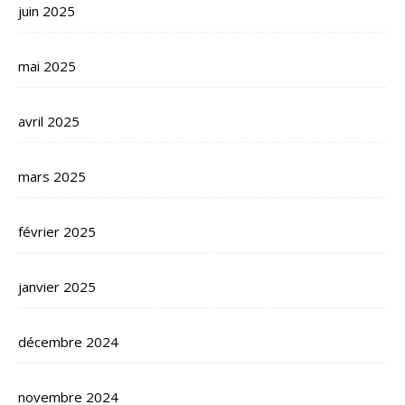
juin 2025
mai 2025
avril 2025
mars 2025
février 2025
janvier 2025
décembre 2024
novembre 2024