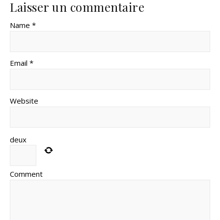
Laisser un commentaire
Name *
Email *
Website
deux
Comment