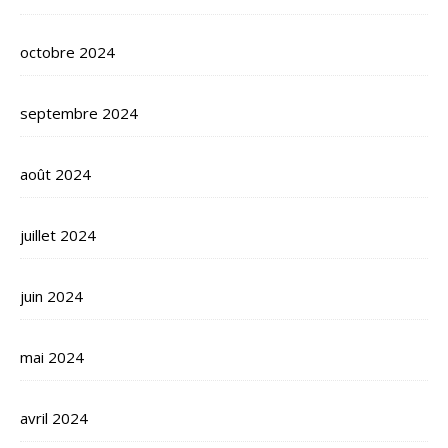
octobre 2024
septembre 2024
août 2024
juillet 2024
juin 2024
mai 2024
avril 2024