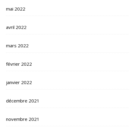
mai 2022
avril 2022
mars 2022
février 2022
janvier 2022
décembre 2021
novembre 2021