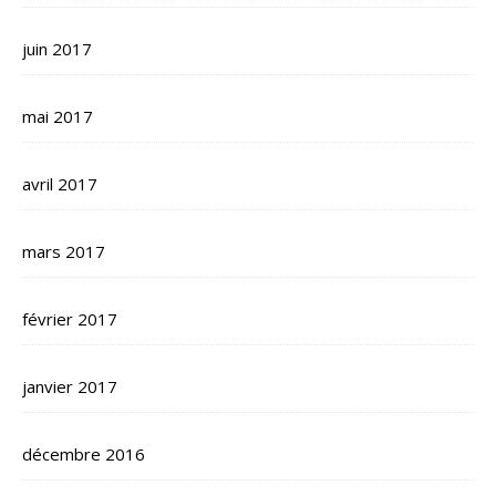
juin 2017
mai 2017
avril 2017
mars 2017
février 2017
janvier 2017
décembre 2016