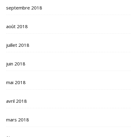
septembre 2018
août 2018
juillet 2018
juin 2018
mai 2018
avril 2018
mars 2018