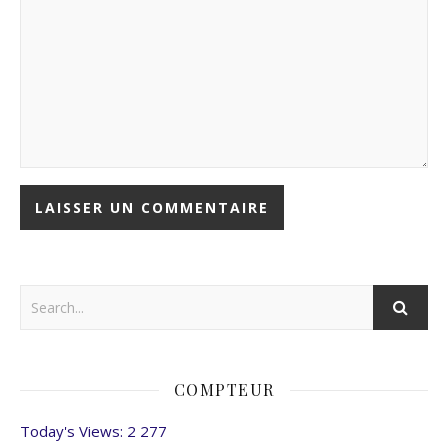
COMPTEUR
Today's Views:
2 277