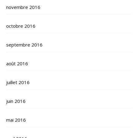
novembre 2016
octobre 2016
septembre 2016
août 2016
juillet 2016
juin 2016
mai 2016