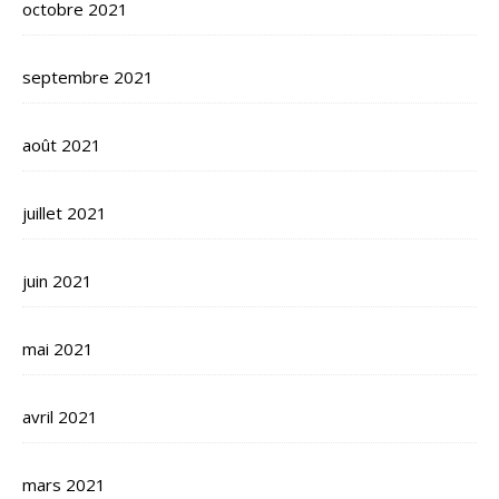
octobre 2021
septembre 2021
août 2021
juillet 2021
juin 2021
mai 2021
avril 2021
mars 2021