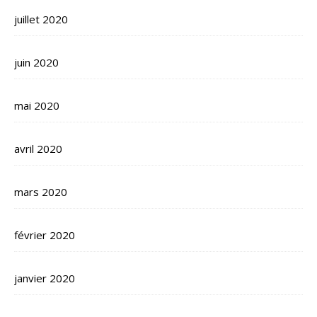
juillet 2020
juin 2020
mai 2020
avril 2020
mars 2020
février 2020
janvier 2020