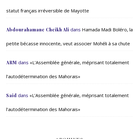
statut français irréversible de Mayotte
dans
Hamada Madi Boléro, la
Abdourahamane Cheikh Ali
petite bécasse innocente, veut associer Mohéli à sa chute
dans
«L’Assemblée générale, méprisant totalement
ARM
l’autodétermination des Mahorais»
dans
«L’Assemblée générale, méprisant totalement
Said
l’autodétermination des Mahorais»