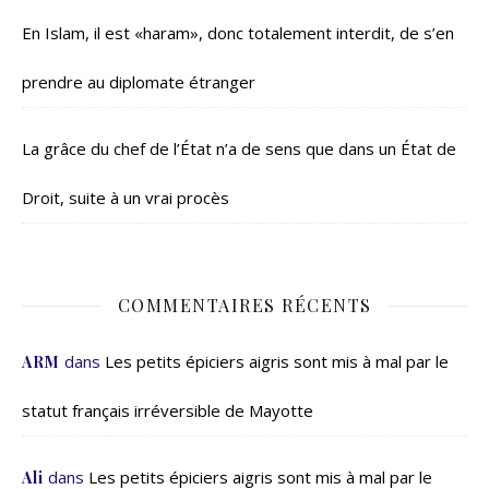
En Islam, il est «haram», donc totalement interdit, de s’en
prendre au diplomate étranger
La grâce du chef de l’État n’a de sens que dans un État de
Droit, suite à un vrai procès
COMMENTAIRES RÉCENTS
dans
Les petits épiciers aigris sont mis à mal par le
ARM
statut français irréversible de Mayotte
dans
Les petits épiciers aigris sont mis à mal par le
Ali