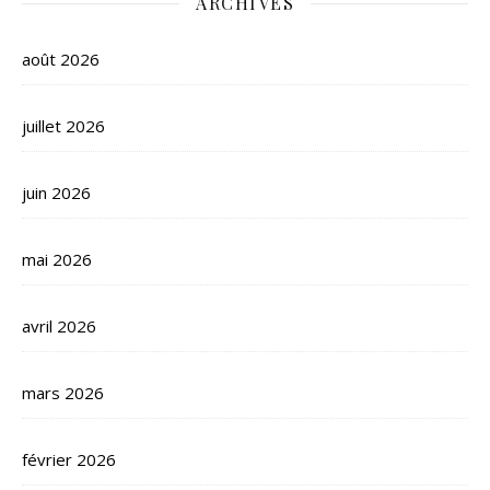
ARCHIVES
août 2026
juillet 2026
juin 2026
mai 2026
avril 2026
mars 2026
février 2026