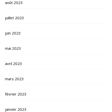
août 2023
juillet 2023
juin 2023
mai 2023
avril 2023
mars 2023
février 2023
janvier 2023