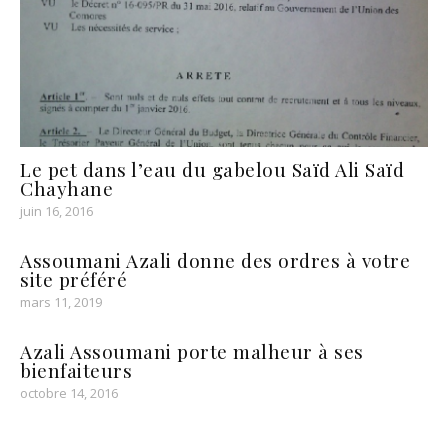
Le pet dans l’eau du gabelou Saïd Ali Saïd
Chayhane
juin 16, 2016
Assoumani Azali donne des ordres à votre
site préféré
mars 11, 2019
Azali Assoumani porte malheur à ses
bienfaiteurs
octobre 14, 2016