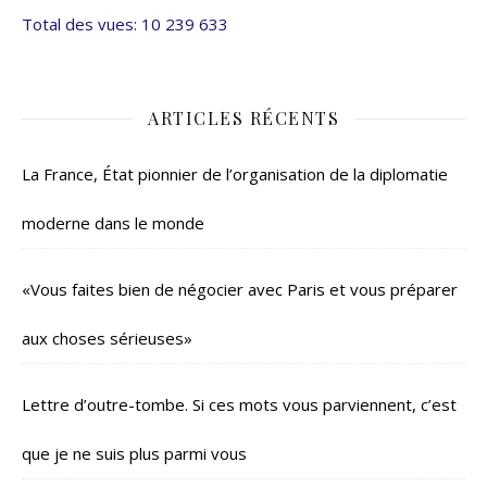
Total des vues:
10 239 633
ARTICLES RÉCENTS
La France, État pionnier de l’organisation de la diplomatie
moderne dans le monde
«Vous faites bien de négocier avec Paris et vous préparer
aux choses sérieuses»
Lettre d’outre-tombe. Si ces mots vous parviennent, c’est
que je ne suis plus parmi vous