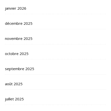
janvier 2026
décembre 2025
novembre 2025
octobre 2025
septembre 2025
août 2025
juillet 2025