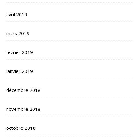
avril 2019
mars 2019
février 2019
janvier 2019
décembre 2018
novembre 2018
octobre 2018