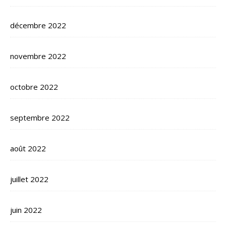
décembre 2022
novembre 2022
octobre 2022
septembre 2022
août 2022
juillet 2022
juin 2022