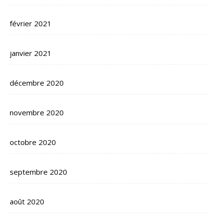
février 2021
janvier 2021
décembre 2020
novembre 2020
octobre 2020
septembre 2020
août 2020