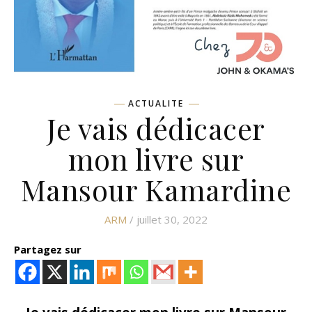
ACTUALITE
Je vais dédicacer
mon livre sur
Mansour Kamardine
ARM
/ juillet 30, 2022
Partagez sur