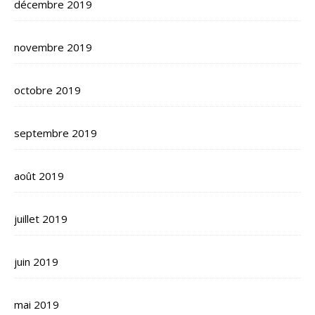
décembre 2019
novembre 2019
octobre 2019
septembre 2019
août 2019
juillet 2019
juin 2019
mai 2019