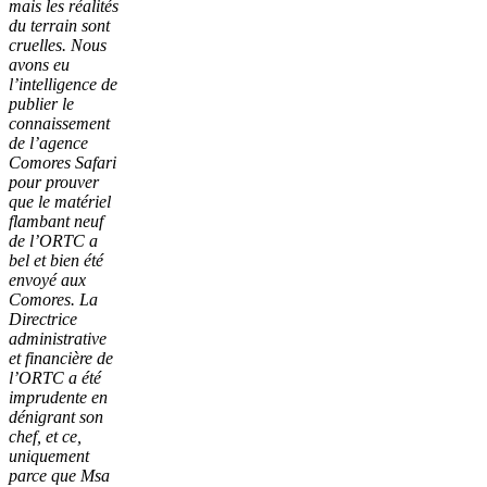
mais les réalités
du terrain sont
cruelles. Nous
avons eu
l’intelligence de
publier le
connaissement
de l’agence
Comores Safari
pour prouver
que le matériel
flambant neuf
de l’ORTC a
bel et bien été
envoyé aux
Comores. La
Directrice
administrative
et financière de
l’ORTC a été
imprudente en
dénigrant son
chef, et ce,
uniquement
parce que Msa