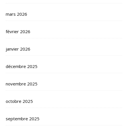
mars 2026
février 2026
janvier 2026
décembre 2025
novembre 2025
octobre 2025
septembre 2025