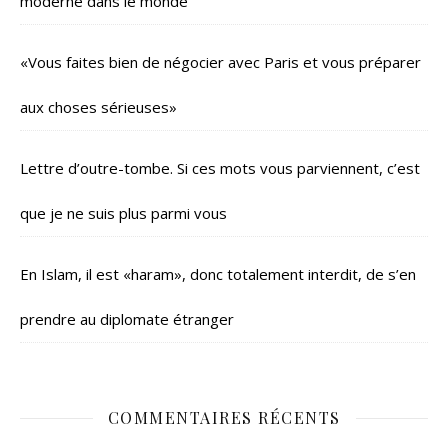
moderne dans le monde
«Vous faites bien de négocier avec Paris et vous préparer
aux choses sérieuses»
Lettre d’outre-tombe. Si ces mots vous parviennent, c’est
que je ne suis plus parmi vous
En Islam, il est «haram», donc totalement interdit, de s’en
prendre au diplomate étranger
COMMENTAIRES RÉCENTS