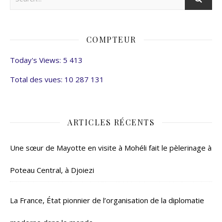
COMPTEUR
Today's Views:
5 413
Total des vues:
10 287 131
ARTICLES RÉCENTS
Une sœur de Mayotte en visite à Mohéli fait le pèlerinage à
Poteau Central, à Djoiezi
La France, État pionnier de l’organisation de la diplomatie