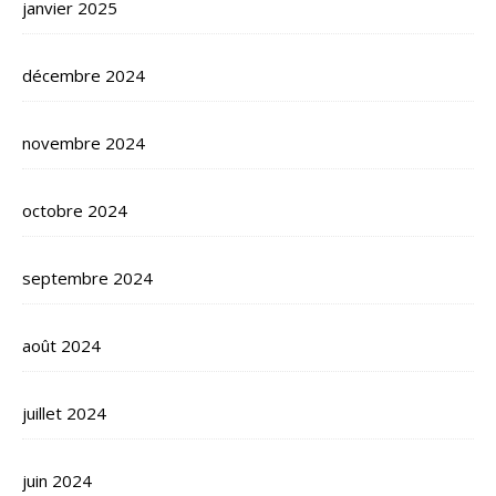
janvier 2025
décembre 2024
novembre 2024
octobre 2024
septembre 2024
août 2024
juillet 2024
juin 2024