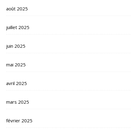
août 2025
juillet 2025
juin 2025
mai 2025
avril 2025
mars 2025
février 2025