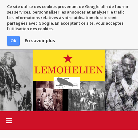
Ce site utilise des cookies provenant de Google afin de fournir
ses services, personnaliser les annonces et analyser le trafic.
Les informations relatives à votre utilisation du site sont
partagées avec Google. En acceptant ce site, vous acceptez
l'utilisation des cookies.
En savoir plus
OK