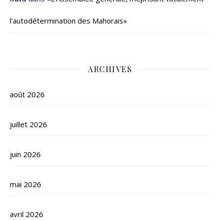
l’autodétermination des Mahorais»
ARCHIVES
août 2026
juillet 2026
juin 2026
mai 2026
avril 2026