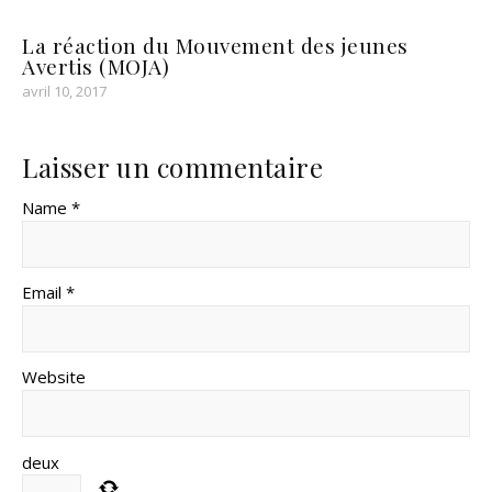
La réaction du Mouvement des jeunes
Avertis (MOJA)
avril 10, 2017
Laisser un commentaire
Name *
Email *
Website
deux