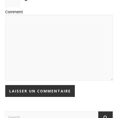
Comment